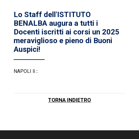
Lo Staff dell'ISTITUTO
BENALBA augura a tutti i
Docenti iscritti ai corsi un 2025
meraviglioso e pieno di Buoni
Auspici!
NAPOLI lì
:
TORNA INDIETRO