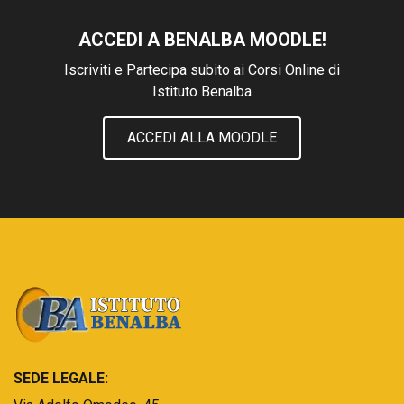
ACCEDI A BENALBA MOODLE!
Iscriviti e Partecipa subito ai Corsi Online di
Istituto Benalba
ACCEDI ALLA MOODLE
SEDE LEGALE: