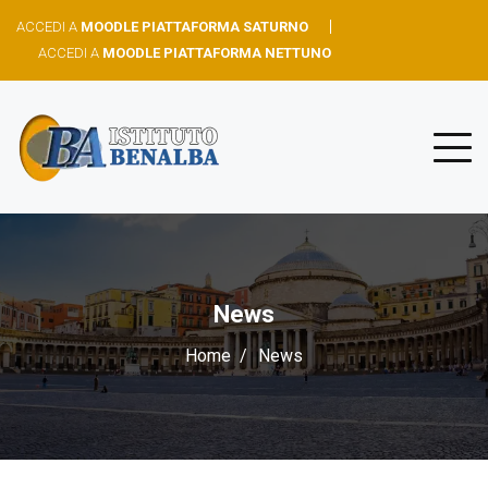
ACCEDI A
MOODLE PIATTAFORMA SATURNO
ACCEDI A
MOODLE PIATTAFORMA NETTUNO
News
Home
News